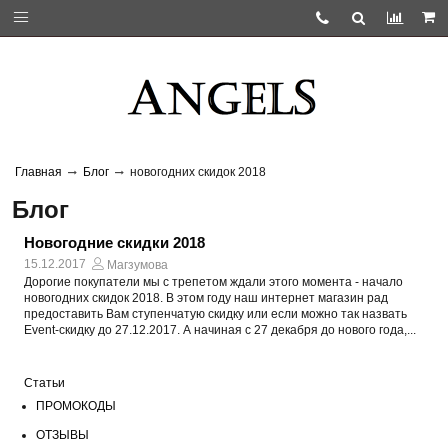
Главная
Блог
новогодних скидок 2018
Блог
Новогодние скидки 2018
15.12.2017
Магзумова
Дорогие покупатели мы с трепетом ждали этого момента - начало
новогодних скидок 2018. В этом году наш интернет магазин рад
предоставить Вам ступенчатую скидку или если можно так назвать
Event-скидку до 27.12.2017. А начиная с 27 декабря до нового года,...
Статьи
ПРОМОКОДЫ
ОТЗЫВЫ