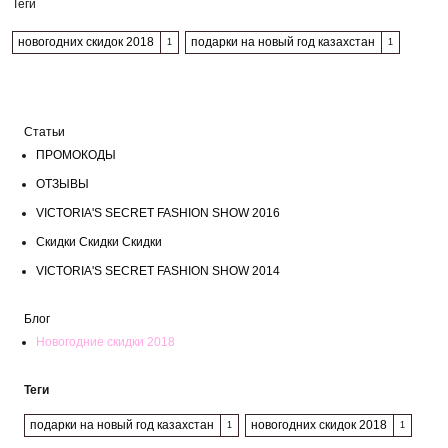
Теги
новогодних скидок 2018
подарки на новый год казахстан
1
1
Статьи
ПРОМОКОДЫ
ОТЗЫВЫ
VICTORIA'S SECRET FASHION SHOW 2016
Скидки Скидки Скидки
VICTORIA'S SECRET FASHION SHOW 2014
Блог
Новогодние скидки 2018
Теги
подарки на новый год казахстан
новогодних скидок 2018
1
1