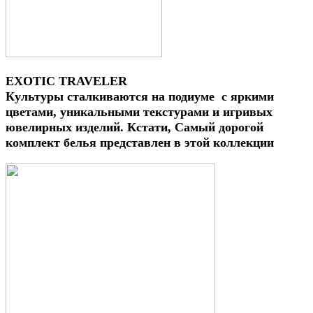
EXOTIC TRAVELER
Культуры сталкиваются на подиуме с яркими
цветами, уникальными текстурами и игривых
ювелирных изделий. Кстати, Самый дорогой
комплект белья представлен в этой коллекции