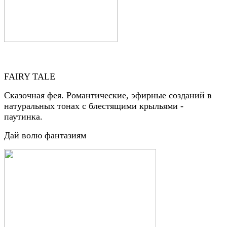
FAIRY TALE
Сказочная фея. Романтические, эфирные созданий в
натуральных тонах с блестящими крыльями -
паутинка.
Дай волю фантазиям