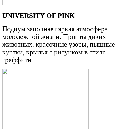
UNIVERSITY OF PINK
Подиум заполняет яркая атмосфера
молодежной жизни. Принты диких
животных, красочные узоры, пышные
куртки, крылья с рисунком в стиле
граффити