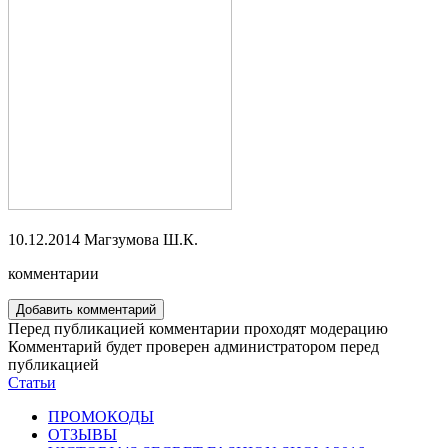
10.12.2014
Магзумова Ш.К.
комментарии
Добавить комментарий
Перед публикацией комментарии проходят модерацию
Комментарий будет проверен администратором перед
публикацией
Статьи
ПРОМОКОДЫ
ОТЗЫВЫ