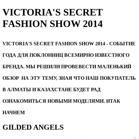
VICTORIA'S SECRET
FASHION SHOW 2014
VICTORIA'S SECRET FASHION SHOW 2014 - СОБЫТИЕ
ГОДА ДЛЯ ПОКЛОННИЦ ВСЕМИРНО ИЗВЕСТНОГО
БРЕНДА. МЫ РЕШИЛИ ПРОВЕВЕСТИ МАЛЕНЬКИЙ
ОБЗОР НА ЭТУ ТЕМУ, ЗНАЯ ЧТО НАШ ПОКУПАТЕЛЬ
В АЛМАТЫ И КАЗАХСТАНЕ БУДЕТ РАД
ОЗНАКОМИТЬСЯ НОВЫМИ МОДЕЛЯМИ. ИТАК
НАЧНЕМ
GILDED ANGELS