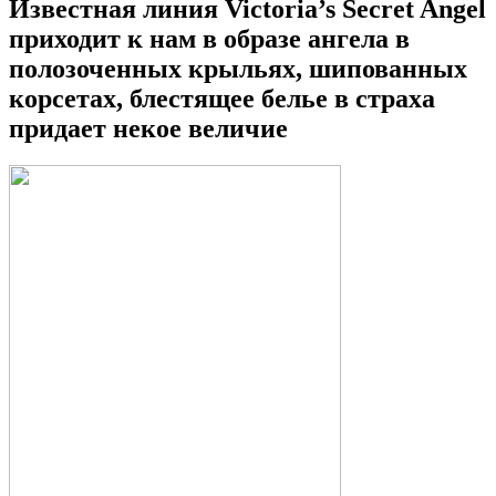
Известная линия Victoria’s Secret Angel
приходит к нам в образе ангела в
полозоченных крыльях, шипованных
корсетах, блестящее белье в страха
придает некое величие