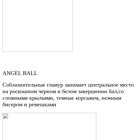
ANGEL BALL
Соблазнительные гламур занимает центральное место
на роскошном черном и белом завершении бал,со
сложными крыльями, темные корсажем, нежным
бисером и ремешками