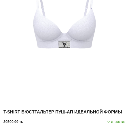
T-SHIRT БЮСТГАЛЬТЕР ПУШ-АП ИДЕАЛЬНОЙ ФОРМЫ
30500.00 тг.
В наличии