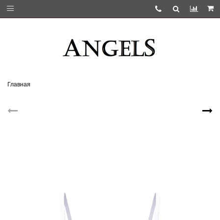
Главная