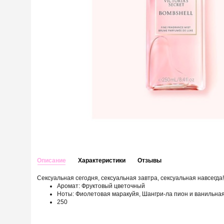
Описание
Характеристики
Отзывы
Сексуальная сегодня, сексуальная завтра, сексуальная навсегда!
Аромат: Фруктовый цветочный
Ноты: Фиолетовая маракуйя, Шангри-ла пион и ванильна
250