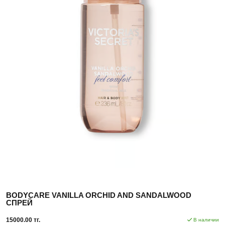
BODYCARE VANILLA ORCHID AND SANDALWOOD
СПРЕЙ
15000.00 тг.
В наличии