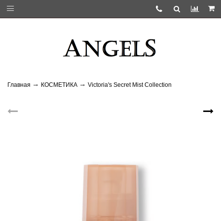
Главная
КОСМЕТИКА
Victoria's Secret Mist Collection