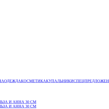
НА
ОДЕЖДА
КОСМЕТИКА
КУПАЛЬНИКИ
СПЕЦПРЕДЛОЖЕ