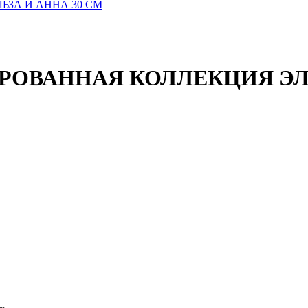
РОВАННАЯ КОЛЛЕКЦИЯ ЭЛЬ