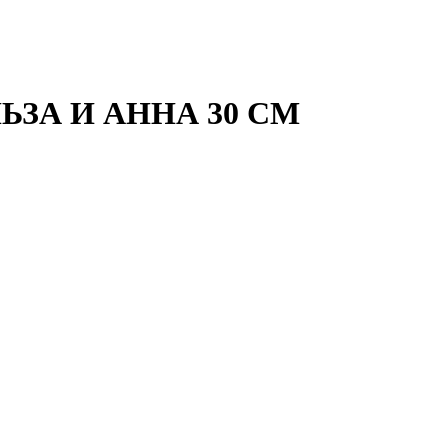
ЗА И АННА 30 СМ