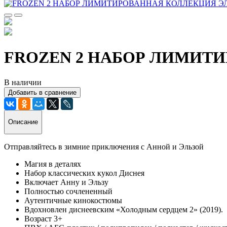
FROZEN 2 НАБОР ЛИМИТИ
В наличии
Добавить в сравнение
Описание
Отправляйтесь в зимние приключения с Анной и Эльзой
Магия в деталях
Набор классических кукол Диснея
Включает Анну и Эльзу
Полностью сочлененный
Аутентичные кинокостюмы
Вдохновлен диснеевским «Холодным сердцем 2» (2019).
Возраст 3+