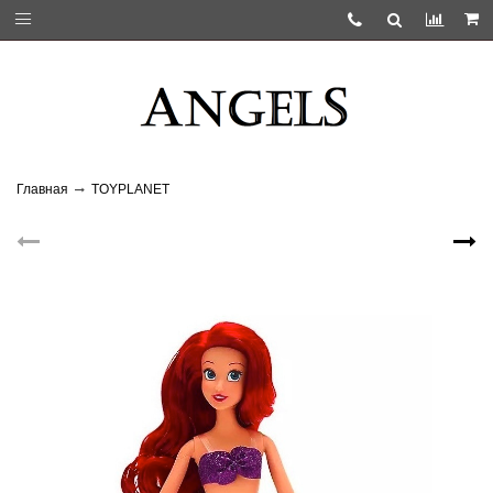
Главная
TOYPLANET