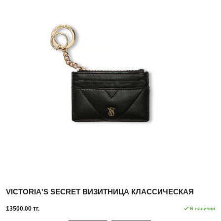
VICTORIA'S SECRET ВИЗИТНИЦА КЛАССИЧЕСКАЯ
13500.00 тг.
В наличии