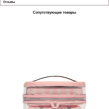
Отзывы
Сопутствующие товары