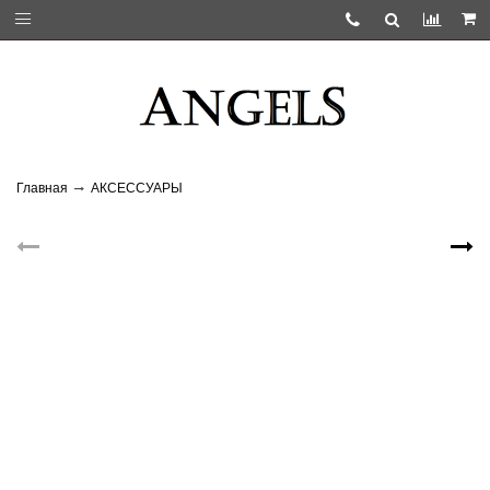
Главная
АКСЕССУАРЫ