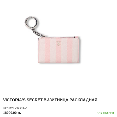
VICTORIA'S SECRET ВИЗИТНИЦА РАСКЛАДНАЯ
Артикул:
26934514
18000.00 тг.
В наличии