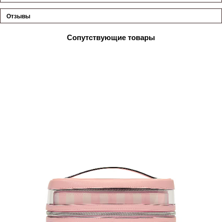
Отзывы
Сопутствующие товары