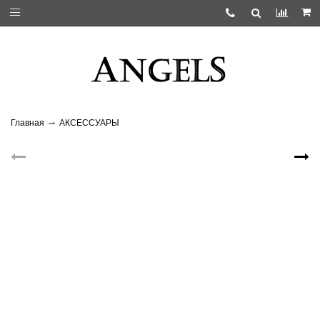
Главная
АКСЕССУАРЫ