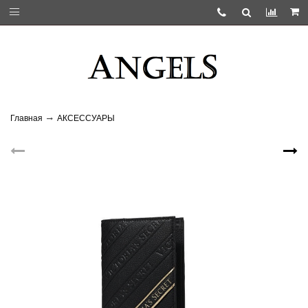
Главная
АКСЕССУАРЫ