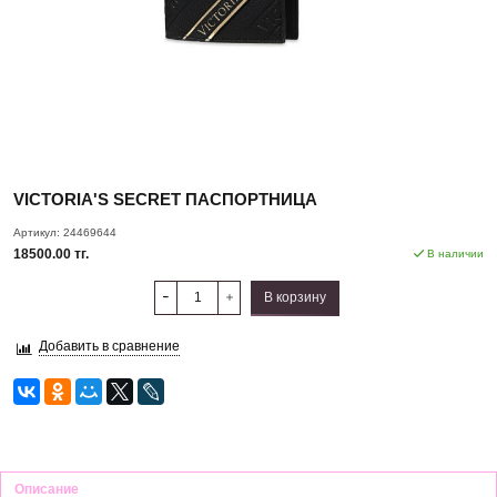
VICTORIA'S SECRET ПАСПОРТНИЦА
Артикул:
24469644
18500.00 тг.
В наличии
В корзину
Добавить в сравнение
Описание