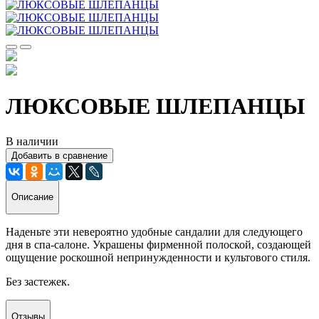
ЛЮКСОВЫЕ ШЛЕПАНЦЫ
В наличии
Добавить в сравнение
Описание
Наденьте эти невероятно удобные сандалии для следующего
дня в спа-салоне. Украшены фирменной полоской, создающей
ощущение роскошной непринужденности и культового стиля.
Без застежек.
Отзывы