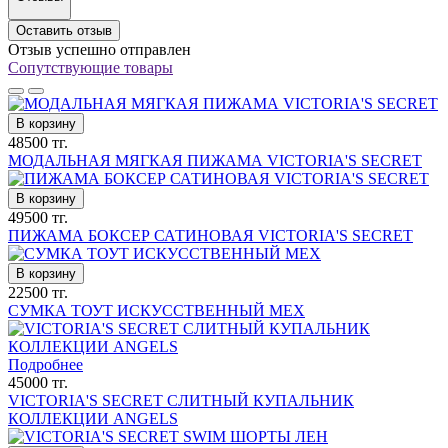
Оставить отзыв
Отзыв успешно отправлен
Сопутствующие товары
В корзину
48500 тг.
МОДАЛЬНАЯ МЯГКАЯ ПИЖАМА VICTORIA'S SECRET
В корзину
49500 тг.
ПИЖАМА БОКСЕР САТИНОВАЯ VICTORIA'S SECRET
В корзину
22500 тг.
СУМКА ТОУТ ИСКУССТВЕННЫЙ МЕХ
Подробнее
45000 тг.
VICTORIA'S SECRET СЛИТНЫЙ КУПАЛЬНИК
КОЛЛЕКЦИИ ANGELS