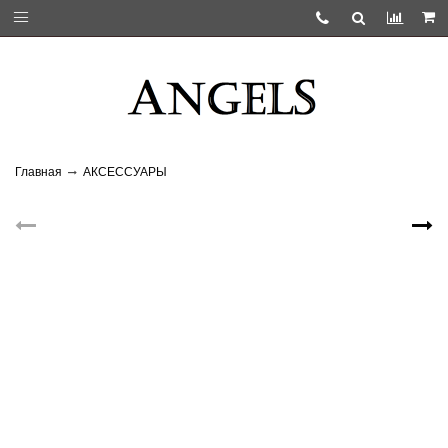
Главная
АКСЕССУАРЫ