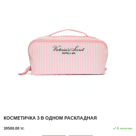
КОСМЕТИЧКА 3 В ОДНОМ РАСКЛАДНАЯ
30500.00 тг.
В наличии