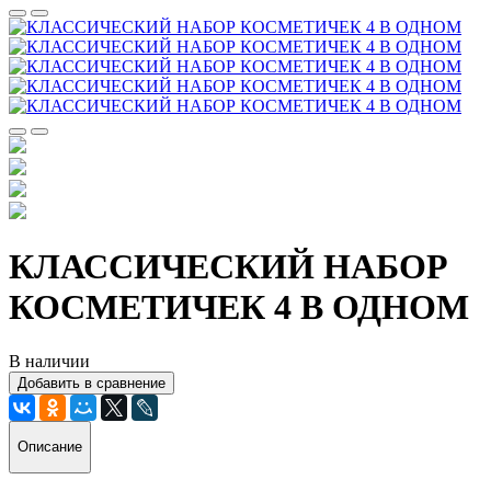
КЛАССИЧЕСКИЙ НАБОР
КОСМЕТИЧЕК 4 В ОДНОМ
В наличии
Добавить в сравнение
Описание