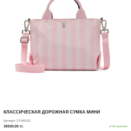
КЛАССИЧЕСКАЯ ДОРОЖНАЯ СУМКА МИНИ
Артикул:
27160122
38500.00 тг.
В наличии