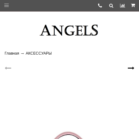
Главная
АКСЕССУАРЫ