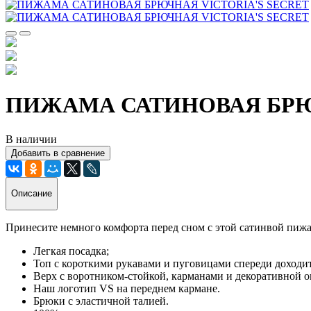
ПИЖАМА САТИНОВАЯ БРЮЧ
В наличии
Добавить в сравнение
Описание
Принесите немного комфорта перед сном с этой сатинвой пи
Легкая посадка;
Топ с короткими рукавами и пуговицами спереди доходит
Верх с воротником-стойкой, карманами и декоративной о
Наш логотип VS на переднем кармане.
Брюки с эластичной талией.