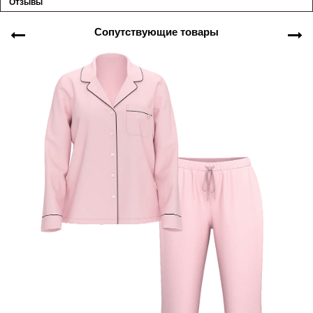
Отзывы
Сопутствующие товары