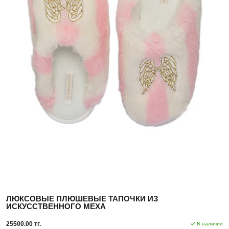
ЛЮКСОВЫЕ ПЛЮШЕВЫЕ ТАПОЧКИ ИЗ
ИСКУССТВЕННОГО МЕХА
25500.00 тг.
В наличии