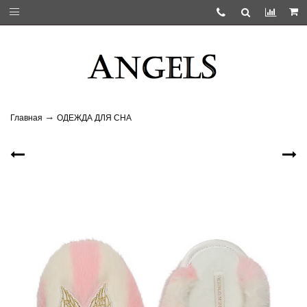
Главная
ОДЕЖДА ДЛЯ СНА