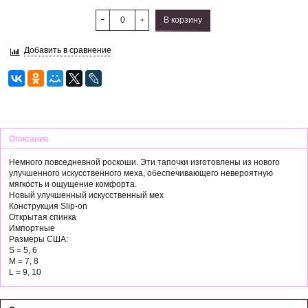
В корзину
Добавить в сравнение
Описание
Немного повседневной роскоши. Эти тапочки изготовлены из нового
улучшенного искусственного меха, обеспечивающего невероятную
мягкость и ощущение комфорта.
Новый улучшенный искусственный мех
Конструкция Slip-on
Открытая спинка
Импортные
Размеры США:
S = 5, 6
M = 7, 8
L = 9, 10