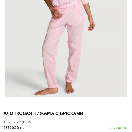
ХЛОПКОВАЯ ПИЖАМА С БРЮКАМИ
Артикул:
27230515
36500.00 тг.
В наличии