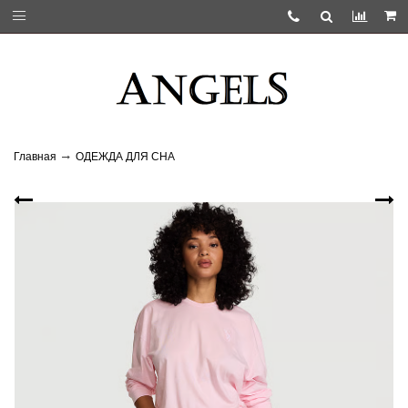
Главная
ОДЕЖДА ДЛЯ СНА