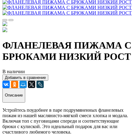
ФЛАНЕЛЕВАЯ ПИЖАМА С
БРЮКАМИ НИЗКИЙ РОСТ
В наличии
Добавить в сравнение
Описание
Устройтесь поудобнее в паре подрумяненных фланелевых
пижам из нашей маслянисто-мягкой смеси хлопка и модала.
Включая топ с пуговицами спереди и соответствующие
брюки с кулиской. Это идеальный подарок для вас или
счастливого любимого человека.