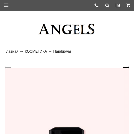
Главная
КОСМЕТИКА
Парфюмы