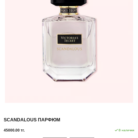
SCANDALOUS ПАРФЮМ
45000.00 тг.
В наличии