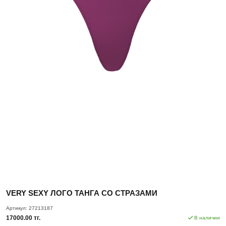
VERY SEXY ЛОГО ТАНГА СО СТРАЗАМИ
Артикул:
27213187
17000.00 тг.
В наличии