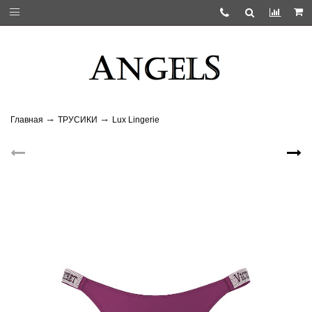
Главная
ТРУСИКИ
Lux Lingerie