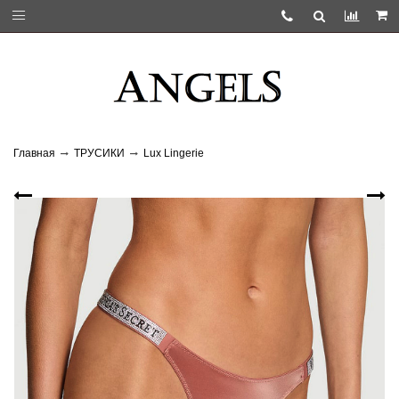
Главная
ТРУСИКИ
Lux Lingerie