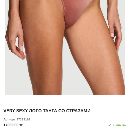
VERY SEXY ЛОГО ТАНГА СО СТРАЗАМИ
Артикул:
27213191
17000.00 тг.
В наличии