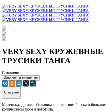
VERY SEXY КРУЖЕВНЫЕ
ТРУСИКИ ТАНГА
В наличии
Добавить в сравнение
Описание
Маленькая деталь с большим количеством блеска и большим
количеством любви логотипа.