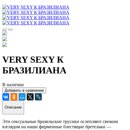
VERY SEXY К
БРАЗИЛИАНА
В наличии
Добавить в сравнение
Описание
Эти сексуальные бразильские трусики ослепляют свежим
взглядом на наши фирменные блестящие бретельки —