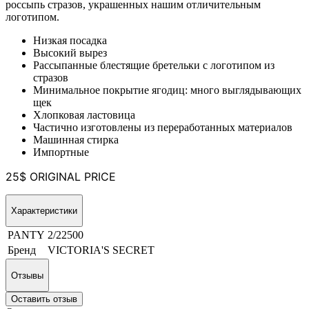
россыпь стразов, украшенных нашим отличительным
логотипом.
Низкая посадка
Высокий вырез
Рассыпанные блестящие бретельки с логотипом из
стразов
Минимальное покрытие ягодиц: много выглядывающих
щек
Хлопковая ластовица
Частично изготовлены из переработанных материалов
Машинная стирка
Импортные
25$ ORIGINAL PRICE
Характеристики
PANTY
2/22500
Бренд
VICTORIA'S SECRET
Отзывы
Оставить отзыв