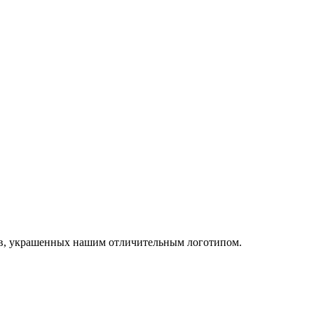
ов, украшенных нашим отличительным логотипом.