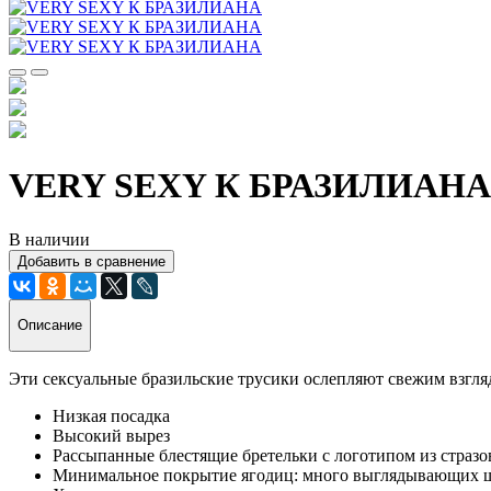
VERY SEXY К БРАЗИЛИАНА
В наличии
Добавить в сравнение
Описание
Эти сексуальные бразильские трусики ослепляют свежим взгл
Низкая посадка
Высокий вырез
Рассыпанные блестящие бретельки с логотипом из стразо
Минимальное покрытие ягодиц: много выглядывающих 