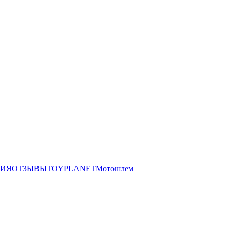
НИЯ
ОТЗЫВЫ
TOYPLANET
Мотошлем