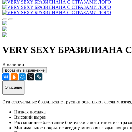
VERY SEXY БРАЗИЛИАНА 
В наличии
Добавить в сравнение
Описание
Эти сексуальные бразильские трусики ослепляют свежим взгл
Низкая посадка
Высокий вырез
Рассыпанные блестящие бретельки с логотипом из стразо
Минимальное покрытие ягодиц: много выглядывающих 