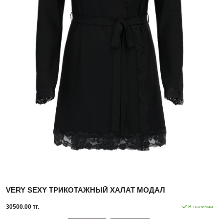
VERY SEXY ТРИКОТАЖНЫЙ ХАЛАТ МОДАЛ
30500.00 тг.
В наличии