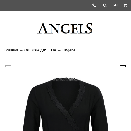
Главная
ОДЕЖДА ДЛЯ СНА
Lingerie