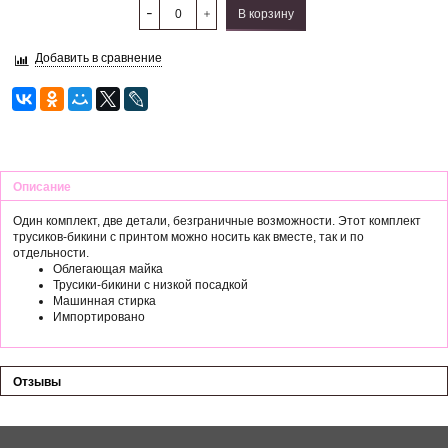
В корзину
Добавить в сравнение
Описание
Один комплект, две детали, безграничные возможности. Этот комплект
трусиков-бикини с принтом можно носить как вместе, так и по
отдельности.
Облегающая майка
Трусики-бикини с низкой посадкой
Машинная стирка
Импортировано
Отзывы