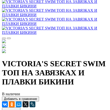
VICTORIA'S SECRET SWIM
ТОП НА ЗАВЯЗКАХ И
ПЛАВКИ БИКИНИ
В наличии
Добавить в сравнение