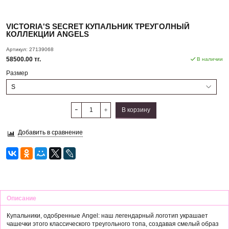
VICTORIA'S SECRET КУПАЛЬНИК ТРЕУГОЛНЫЙ
КОЛЛЕКЦИИ ANGELS
Артикул:
27139068
58500.00 тг.
В наличии
Размер
В корзину
Добавить в сравнение
Описание
Купальники, одобренные Angel: наш легендарный логотип украшает
чашечки этого классического треугольного топа, создавая смелый образ