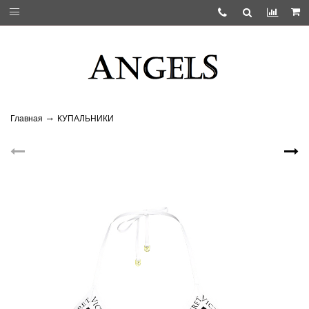
Главная
КУПАЛЬНИКИ