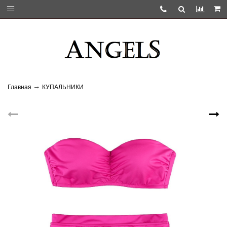
Главная
КУПАЛЬНИКИ