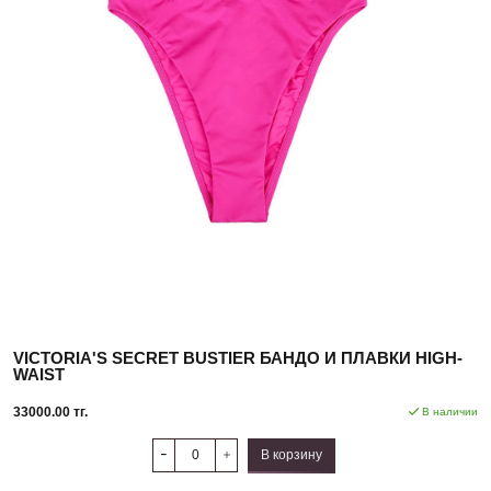
VICTORIA'S SECRET BUSTIER БАНДО И ПЛАВКИ HIGH-
WAIST
33000.00 тг.
В наличии
В корзину