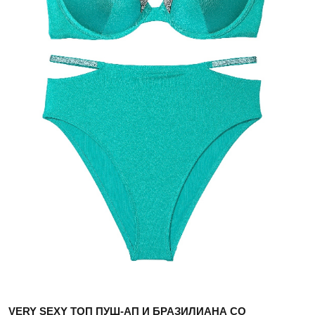
VERY SEXY ТОП ПУШ-АП И БРАЗИЛИАНА СО