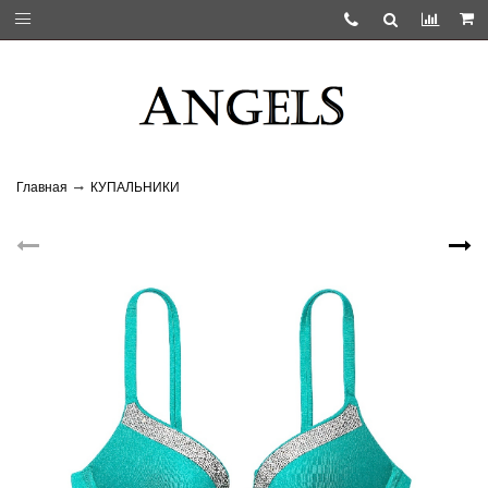
Главная
КУПАЛЬНИКИ