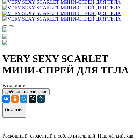
VERY SEXY SCARLET
МИНИ-СПРЕЙ ДЛЯ ТЕЛА
В наличии
Добавить в сравнение
Описание
Роскошный, страстный и соблазнительный. Наш лёгкий, как