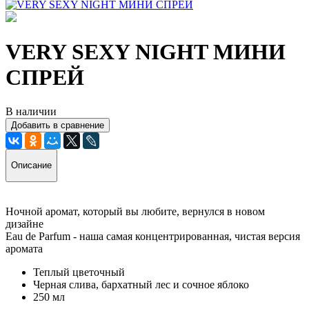
VERY SEXY NIGHT МИНИ
СПРЕЙ
В наличии
Добавить в сравнение
Описание
Ночной аромат, который вы любите, вернулся в новом
дизайне
Eau de Parfum - наша самая концентрированная, чистая версия
аромата
Теплый цветочный
Черная слива, бархатный лес и сочное яблоко
250 мл