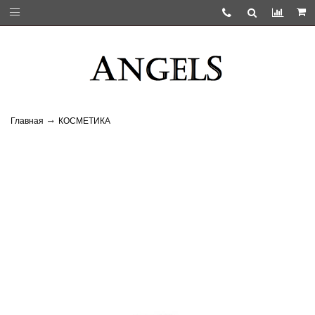
Главная
КОСМЕТИКА