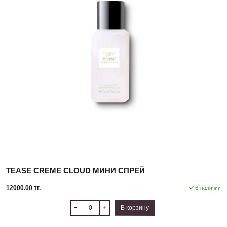
TEASE CREME CLOUD МИНИ СПРЕЙ
12000.00 тг.
В наличии
В корзину