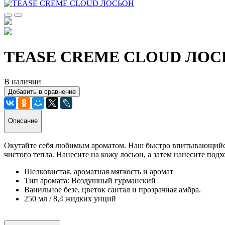
TEASE CREME CLOUD ЛО
В наличии
Добавить в сравнение
Описание
Окутайте себя любимым ароматом. Наш быстро впитывающийся л
чистого тепла. Нанесите на кожу лосьон, а затем нанесите подх
Шелковистая, ароматная мягкость и аромат
Тип аромата: Воздушный гурманский
Ванильное безе, цветок сантал и прозрачная амбра.
250 мл / 8,4 жидких унций