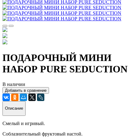
ПОДАРОЧНЫЙ МИНИ
НАБОР PURE SEDUCTION
В наличии
Добавить в сравнение
Описание
Смелый и игривый.
Соблазнительный фруктовый настой.