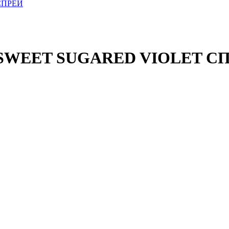
 SWEET SUGARED VIOLET С