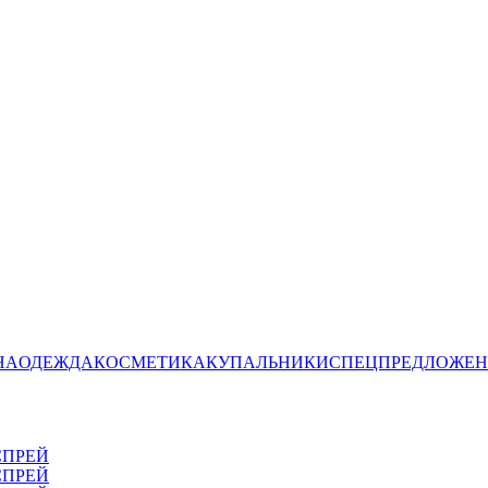
НА
ОДЕЖДА
КОСМЕТИКА
КУПАЛЬНИКИ
СПЕЦПРЕДЛОЖЕ