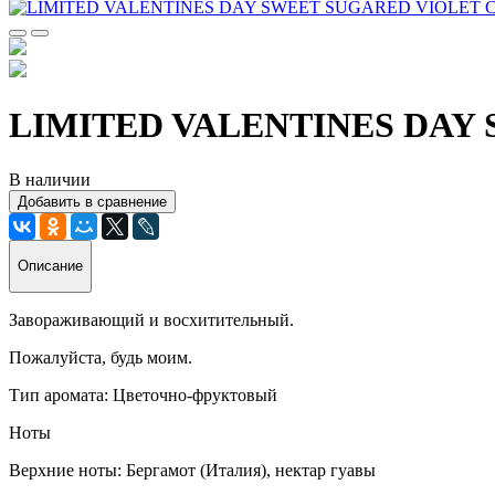
LIMITED VALENTINES DAY
В наличии
Добавить в сравнение
Описание
Завораживающий и восхитительный.
Пожалуйста, будь моим.
Тип аромата: Цветочно-фруктовый
Ноты
Верхние ноты: Бергамот (Италия), нектар гуавы