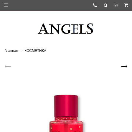
Главная
КОСМЕТИКА