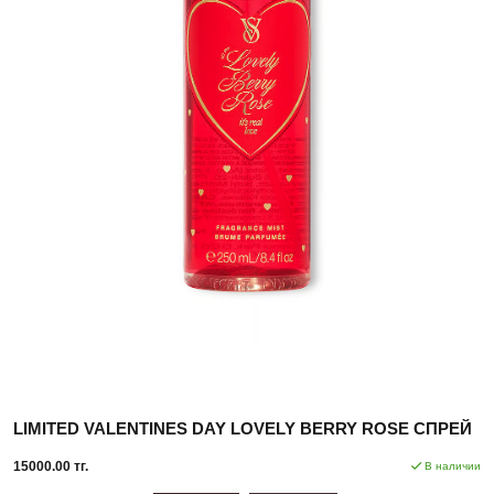
LIMITED VALENTINES DAY LOVELY BERRY ROSE СПРЕЙ
15000.00 тг.
В наличии