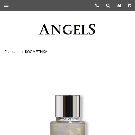
Главная
КОСМЕТИКА