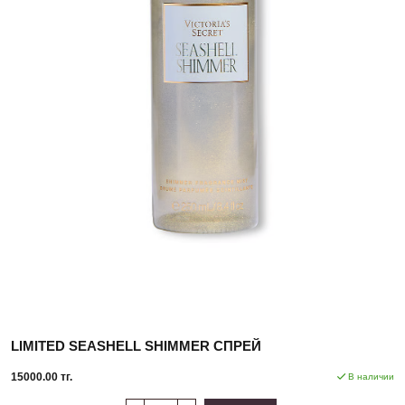
LIMITED SEASHELL SHIMMER СПРЕЙ
15000.00 тг.
В наличии