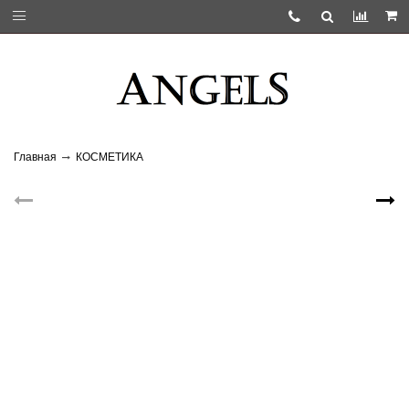
Главная
КОСМЕТИКА