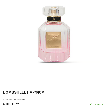
BOMBSHELL ПАРФЮМ
Артикул:
26908461
45000.00 тг.
В наличии