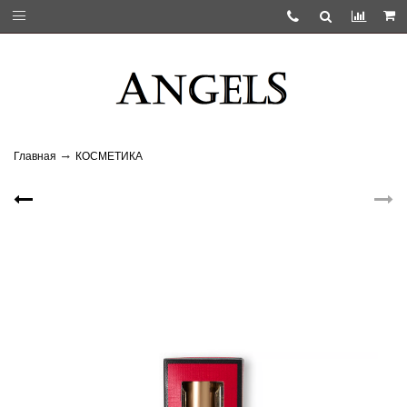
Главная
КОСМЕТИКА