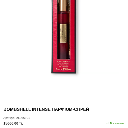
BOMBSHELL INTENSE ПАРФЮМ-СПРЕЙ
Артикул:
26995901
15000.00 тг.
В наличии