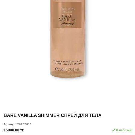
BARE VANILLA SHIMMER CПРЕЙ ДЛЯ ТЕЛА
Артикул:
26965610
15000.00 тг.
В наличии