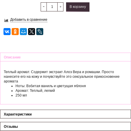
В корзину
Добавить в сравнение
Описание
Теплый аромат. Содержит экстракт Алоэ Вера и ромашки. Просто
нанесите его на кожу и почувствуйте это сексуальное прикосновение
аромата
Ноты: Взбитая ваниль и цветущая яблоня
Аромат: Теплый, легкий
250 мл
Характеристики
Отзывы