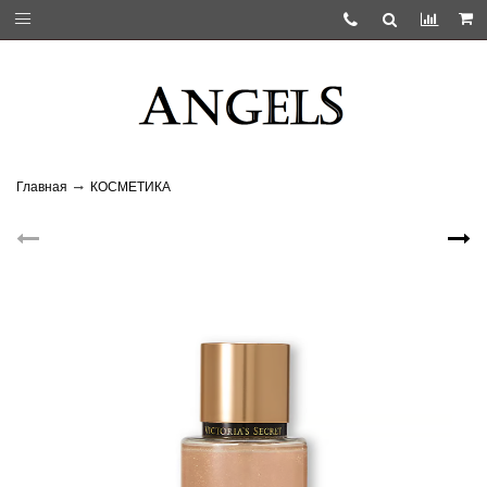
Главная
КОСМЕТИКА