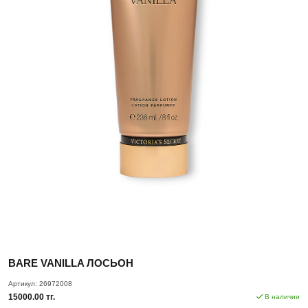
BARE VANILLA ЛОСЬОН
Артикул:
26972008
15000.00 тг.
В наличии