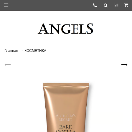
Главная
КОСМЕТИКА