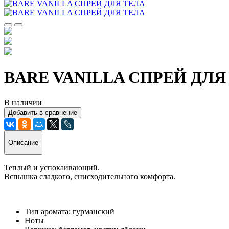
BARE VANILLA CПРЕЙ ДЛЯ
В наличии
Добавить в сравнение
Описание
Теплый и успокаивающий.
Вспышка сладкого, снисходительного комфорта.
Тип аромата: гурманский
Ноты