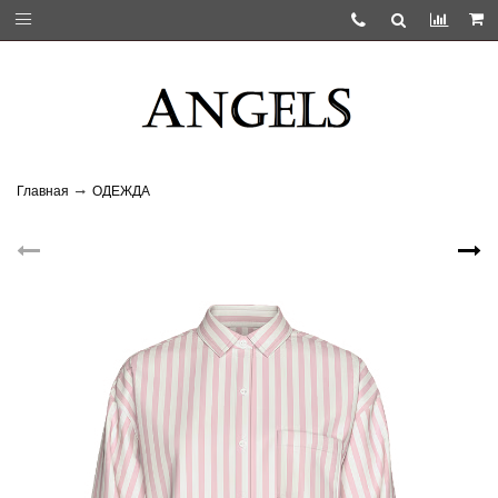
Главная
ОДЕЖДА