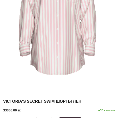
VICTORIA'S SECRET SWIM ШОРТЫ ЛЕН
33000.00 тг.
В наличии