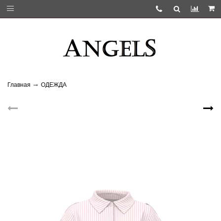
Главная
ОДЕЖДА