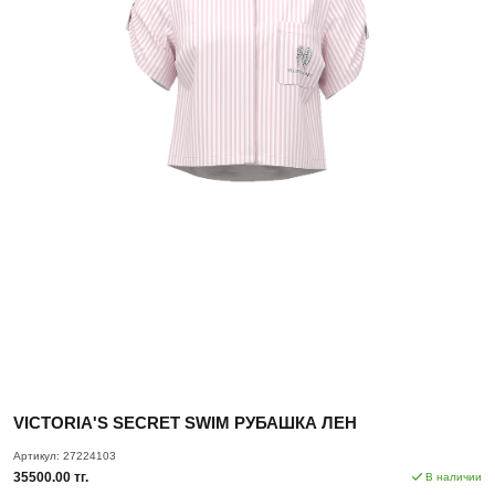
VICTORIA'S SECRET SWIM РУБАШКА ЛЕН
Артикул:
27224103
35500.00 тг.
В наличии