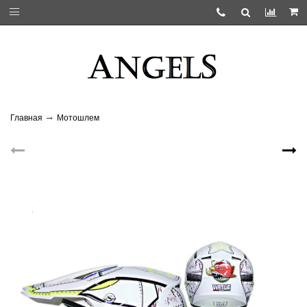
Главная
Мотошлем