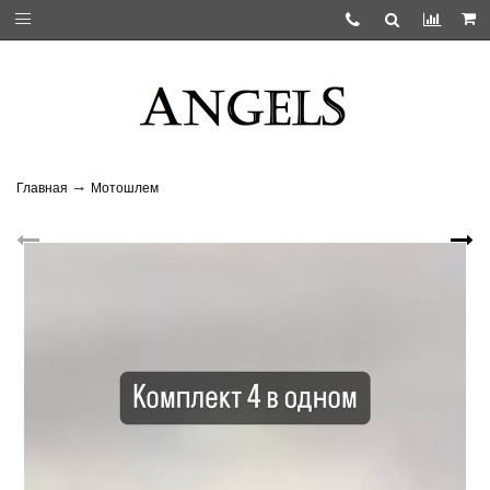
Главная
Мотошлем