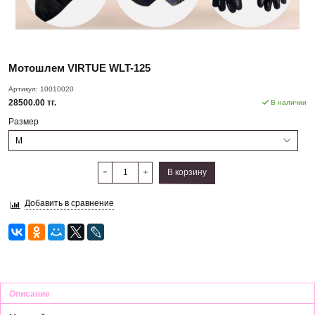
Мотошлем VIRTUE WLT-125
Артикул:
10010020
28500.00 тг.
В наличии
Размер
В корзину
Добавить в сравнение
Описание