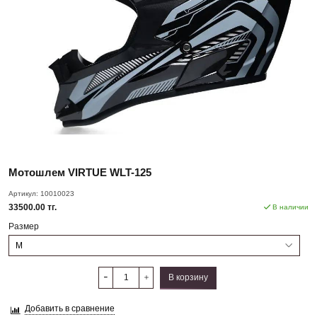
Мотошлем VIRTUE WLT-125
Артикул:
10010023
33500.00 тг.
В наличии
Размер
В корзину
Добавить в сравнение