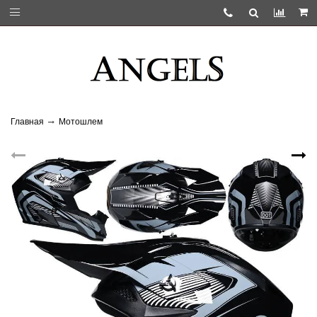
Главная
Мотошлем