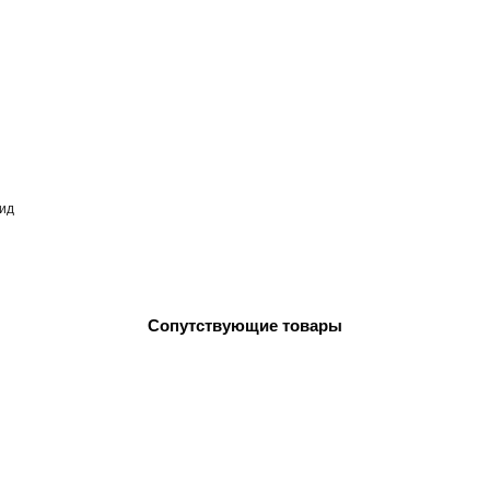
вид
Сопутствующие товары