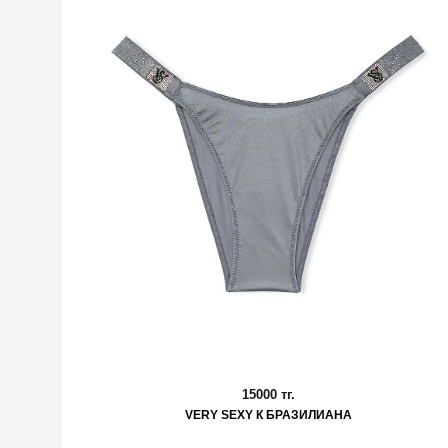
15000 тг.
VERY SEXY К БРАЗИЛИАНА