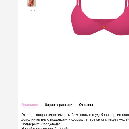
Описание
Характеристики
Отзывы
Это настоящая одержимость. Вам нравится удобная версия наше
дополнительную поддержку и форму. Теперь он стал еще лучше
Поддержка и подкладка
Новый и улучшенный дизайн